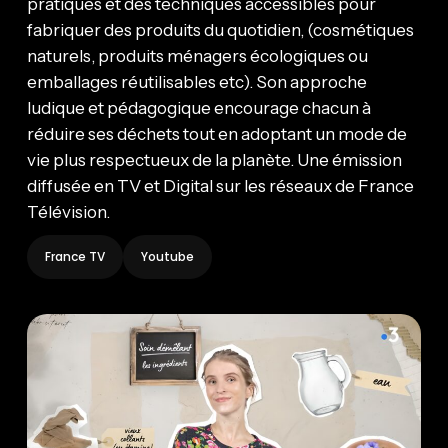
pratiques et des techniques accessibles pour
fabriquer des produits du quotidien, (cosmétiques
naturels, produits ménagers écologiques ou
emballages réutilisables etc). Son approche
ludique et pédagogique encourage chacun à
réduire ses déchets tout en adoptant un mode de
vie plus respectueux de la planète. Une émission
diffusée en TV et Digital sur les réseaux de France
Télévision.
France TV
Youtube